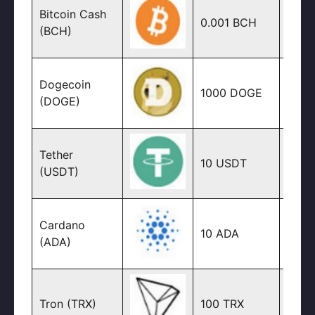
Bitcoin Cash
0.001 BCH
Неог
(BCH)
Dogecoin
1000 DOGE
Неог
(DOGE)
Tether
10 USDT
Неог
(USDT)
Cardano
10 ADA
Неог
(ADA)
Tron (TRX)
100 TRX
Неог