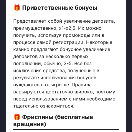
🎁 Приветственные бонусы
Представляет собой увеличение депозита,
преимущественно, х1-х2,5. Их можно
получить, используя промокоды или в
процессе самой регистрации. Некоторые
казино предлагают бонусное увеличение
депозитов за несколько первых
пополнений, обычно, 3-5. Все без
исключения средства, полученные в
результате использования бонусов,
нуждаются в отыгрыше. Правила
варьируются достаточно широко, поэтому
перед использованием с ними необходимо
тщательно ознакомиться.
🎁 Фриспины (бесплатные
вращения)