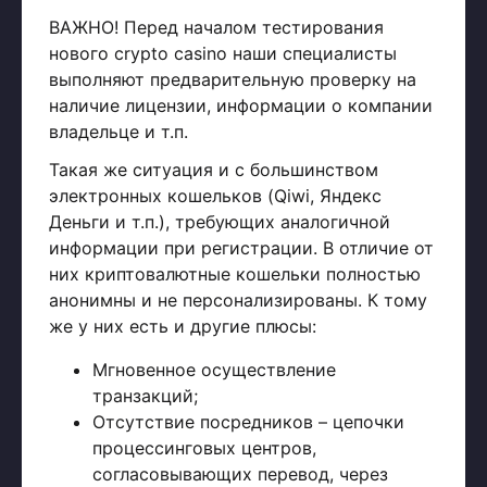
ВАЖНО! Перед началом тестирования
нового crypto casino наши специалисты
выполняют предварительную проверку на
наличие лицензии, информации о компании
владельце и т.п.
Такая же ситуация и с большинством
электронных кошельков (Qiwi, Яндекс
Деньги и т.п.), требующих аналогичной
информации при регистрации. В отличие от
них криптовалютные кошельки полностью
анонимны и не персонализированы. К тому
же у них есть и другие плюсы:
Мгновенное осуществление
транзакций;
Отсутствие посредников – цепочки
процессинговых центров,
согласовывающих перевод, через