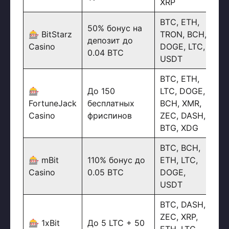
XRP
BTC, ETH,
50% бонус на
🎰 BitStarz
TRON, BCH,
депозит до
3
Casino
DOGE, LTC,
0.04 BTC
USDT
BTC, ETH,
🎰
До 150
LTC, DOGE,
FortuneJack
бесплатных
BCH, XMR,
18
Casino
фриспинов
ZEC, DASH,
BTG, XDG
BTC, BCH,
🎰 mBit
110% бонус до
ETH, LTC,
2
Casino
0.05 BTC
DOGE,
USDT
BTC, DASH,
ZEC, XRP,
🎰 1xBit
До 5 LTC + 50