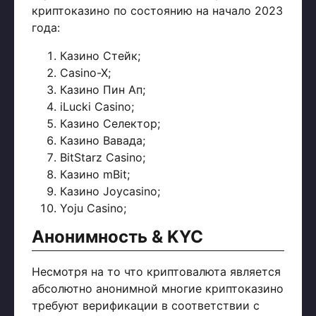
криптоказино по состоянию на начало 2023
года:
Казино Стейк;
Casino-X;
Казино Пин Ап;
iLucki Casino;
Казино Селектор;
Казино Вавада;
BitStarz Casino;
Казино mBit;
Казино Joycasino;
Yoju Casino;
Анонимность & KYC
Несмотря на то что криптовалюта является
абсолютно анонимной многие криптоказино
требуют верификации в соответствии с