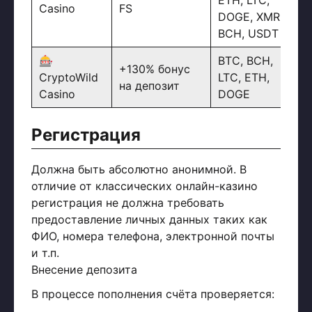
ETH, LTC,
2
Casino
FS
DOGE, XMR,
BCH, USDT
🎰
BTC, BCH,
+130% бонус
CryptoWild
LTC, ETH,
8
на депозит
Casino
DOGE
Регистрация
Должна быть абсолютно анонимной. В
отличие от классических онлайн-казино
регистрация не должна требовать
предоставление личных данных таких как
ФИО, номера телефона, электронной почты
и т.п.
Внесение депозита
В процессе пополнения счёта проверяется: