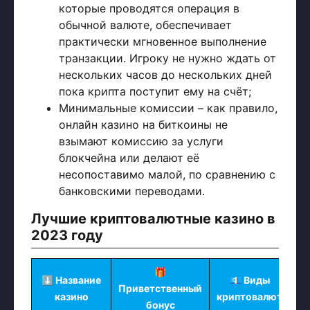
которые проводятся операция в
обычной валюте, обеспечивает
практически мгновенное выполнение
транзакции. Игроку не нужно ждать от
нескольких часов до нескольких дней
пока крипта поступит ему на счёт;
Минимальные комиссии – как правило,
онлайн казино на биткоины не
взымают комиссию за услуги
блокчейна или делают её
несопоставимо малой, по сравнению с
банковскими переводами.
Лучшие криптовалютные казино в
2023 году
🎁
⬇️ Название
💶 Виды
Приветственный
Ко
казино
криптовалют
бонус