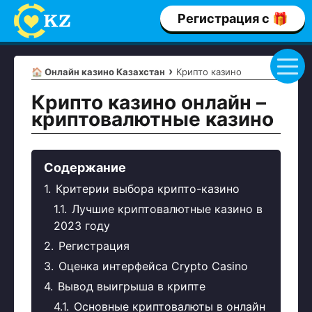
Регистрация с 🎁
›
🏠 Онлайн казино Казахстан
Крипто казино
Крипто казино онлайн –
криптовалютные казино
Содержание
1.
Критерии выбора крипто-казино
1.1.
Лучшие криптовалютные казино в
2023 году
2.
Регистрация
3.
Оценка интерфейса Crypto Casino
4.
Вывод выигрыша в крипте
4.1.
Основные криптовалюты в онлайн