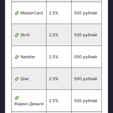
200
💸 MasterCard
2.5%
500 рублей
рубл
мес
200
💸 Skrill
2.5%
500 рублей
рубл
мес
200
💸 Neteller
2.5%
500 рублей
рубл
мес
60 
💸 Qiwi
2.5%
500 рублей
рубл
мес
60 
💸
2.5%
500 рублей
рубл
Яндекс.Деньги
мес