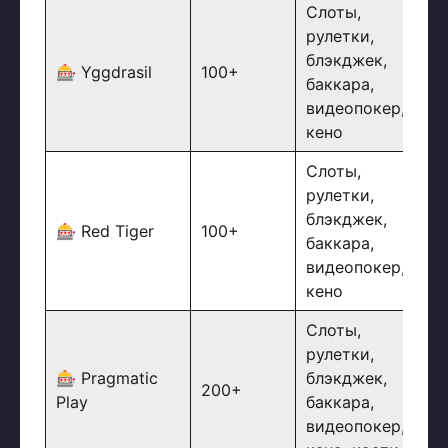
Слоты,
рулетки,
блэкджек,
🎰 Yggdrasil
100+
96
баккара,
видеопокер,
кено
Слоты,
рулетки,
блэкджек,
🎰 Red Tiger
100+
95
баккара,
видеопокер,
кено
Слоты,
рулетки,
🎰 Pragmatic
блэкджек,
200+
96
Play
баккара,
видеопокер,