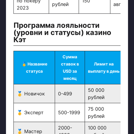
по покеру
150
рублей
августа
2023
Программа лояльности
(уровни и статусы) казино
Кэт
Сумма
🥇 Название
ставок в
Лимит на
в
статуса
USD за
выплату в день
месяц
50 000
50
🥇 Новичок
0-499
рублей
ру
75 000
75
🥇 Эксперт
500-1999
рублей
ру
2000-
100 000
1 0
🥇 Мастер