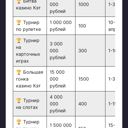
🏆 Битва
000
1000
1-31 мар
казино Кэт
рублей
🏆 Турнир
1 000 000
10-15
100
по рулетке
рублей
апреля
🏆 Турнир
3 000
на
000
300
1-10 мая
карточных
рублей
играх
🏆 Большая
15 000
гонка
000
1500
1-30 ию
казино Кэт
рублей
4 000
🏆 Турнир
000
400
1-15 июл
на слотах
рублей
🏆 Турнир
1 500 000
15-25