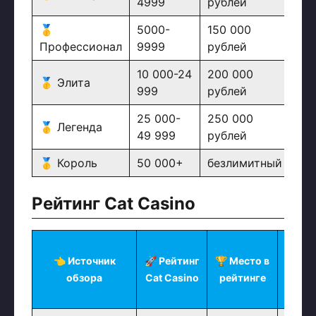
4999
рублей
ру
🥇
5000-
150 000
1 5
Профессионал
9999
рублей
ру
10 000-24
200 000
2 0
🥇 Элита
999
рублей
ру
25 000-
250 000
2 5
🥇 Легенда
49 999
рублей
ру
🥇 Король
50 000+
безлимитный
бе
Рейтинг Cat Casino
⬆
👈 Источник
🚀 Рейтинг
🏆 Место в
Измен
обзора
Cat Casino
рейтинге
за 2
го