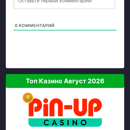
0
КОММЕНТАРИЙ
Топ Казино Август 2026