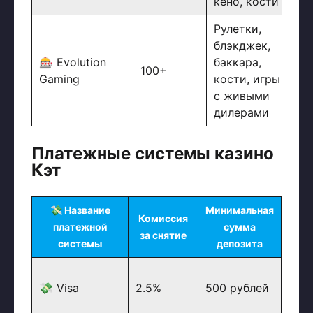
кено, кости
Рулетки,
блэкджек,
🎰 Evolution
баккара,
100+
97
Gaming
кости, игры
с живыми
дилерами
Платежные системы казино
Кэт
💸 Название
Минимальная
Комиссия
Макс
платежной
сумма
за снятие
сум
системы
депозита
200
💸 Visa
2.5%
500 рублей
рубл
мес